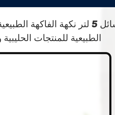
سائل 5 لتر نكهة الفاكهة الطبي
الطبيعية للمنتجات الحليبية 