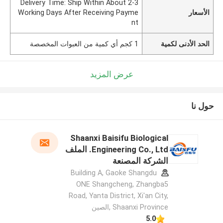
Delivery Time: Ship Within About 2-3
الأسعار
Working Days After Receiving Payme
nt
الحد الأدنى لكمية
1 كجم أي كمية من العبوات المخصصة
عرض المزيد
حول نا
Shaanxi Baisifu Biological
Engineering Co., Ltd. الملف
الشركة المصنعة
Building A, Gaoke Shangdu
ONE Shangcheng, Zhangba5
Road, Yanta District, Xi'an City,
Shaanxi Province ,الصين
5.0