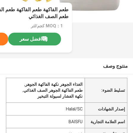
طعم الفاكهة طعم الفاكهة طعم ال
طعم الصف الغذائي
MOQ：1 كجم/لتر
افضل سعر
منتوج وصف
الغذاء الجوهر نكهة الفاكهة الجوهر
,
تسليط الضوء:
طعم الفاكهة الجوهر الصف الغذائي
,
نكهة الفشار لسيولة التبخير
إصدار الشهادات
Halal/SC
اسم العلامة التجارية
BAISFU