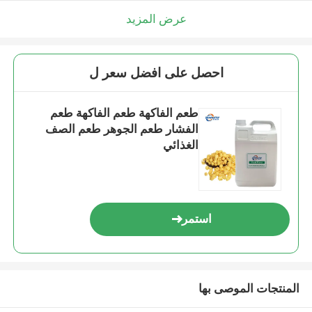
عرض المزيد
احصل على افضل سعر ل
طعم الفاكهة طعم الفاكهة طعم
الفشار طعم الجوهر طعم الصف
الغذائي
استمر
المنتجات الموصى بها