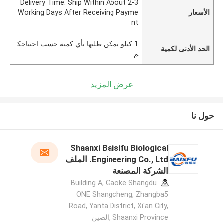
Delivery Time: Ship Within About 2-3
الأسعار
Working Days After Receiving Payme
nt
1 كيلو يمكن طلبها بأي كمية حسب احتياجك
الحد الأدنى لكمية
م
عرض المزيد
حول نا
Shaanxi Baisifu Biological
Engineering Co., Ltd. الملف
الشركة المصنعة
Building A, Gaoke Shangdu
ONE Shangcheng, Zhangba5
Road, Yanta District, Xi'an City,
Shaanxi Province ,الصين