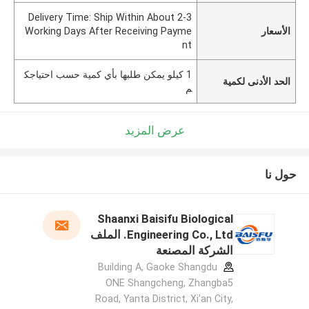
Delivery Time: Ship Within About 2-3
الأسعار
Working Days After Receiving Payme
nt
1 كيلو يمكن طلبها بأي كمية حسب احتياجك
الحد الأدنى لكمية
م
عرض المزيد
حول نا
Shaanxi Baisifu Biological
Engineering Co., Ltd. الملف
الشركة المصنعة
Building A, Gaoke Shangdu
ONE Shangcheng, Zhangba5
Road, Yanta District, Xi'an City,